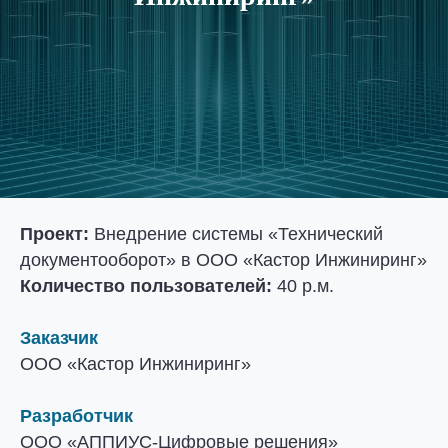
Проект:
Внедрение системы «Технический
документооборот» в ООО «Кастор Инжиниринг»
Количество пользователей:
40 р.м.
Заказчик
ООО «Кастор Инжиниринг»
Разработчик
ООО «АППИУС-Цифровые решения»