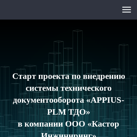
Старт проекта по внедрению
системы технического
документооборота «APPIUS-
PLM ТДО»
в компании ООО «Кастор
Инжиниринг»