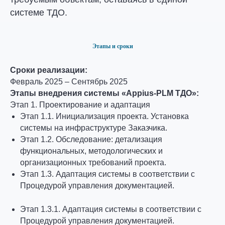
системе ТДО.
Этапы и сроки
Сроки реализации:
Февраль 2025 – Сентябрь 2025
Этапы внедрения системы «Appius-PLM ТДО»:
Этап 1. Проектирование и адаптация
Этап 1.1. Инициализация проекта. Установка
системы на инфраструктуре Заказчика.
Этап 1.2. Обследование: детализация
функциональных, методологических и
организационных требований проекта.
Этап 1.3. Адаптация системы в соответствии с
Процедурой управления документацией.
Этап 1.3.1. Адаптация системы в соответствии с
Процедурой управления документацией.