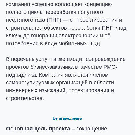
компания успешно воплощает концепцию
полного цикла переработки попутного
нефтяного газа (ПНГ) — от проектирования и
строительства объектов переработки ПНГ «под
ключ» до генерации электроэнергии и её
потребления в виде мобильных ЦОД.
В перечень услуг также входит сопровождение
проектов бизнес-заказчика в качестве PMC-
подрядчика. Компания является членом
саморегулируемых организаций в области
инженерных изысканий, проектирования и
строительства.
Цели внедрения
Основная цель проекта
– сокращение