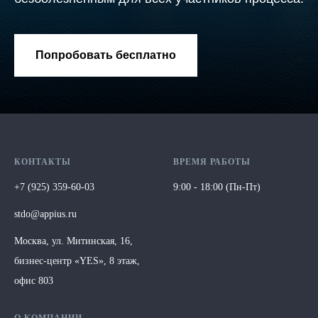
Попробовать бесплатно
КОНТАКТЫ
ВРЕМЯ РАБОТЫ
+7 (925) 359-60-03
9:00 - 18:00 (Пн-Пт)
stdo@appius.ru
Москва, ул. Митинская, 16,
бизнес-центр
«
YES
»
, 8 этаж,
офис 803