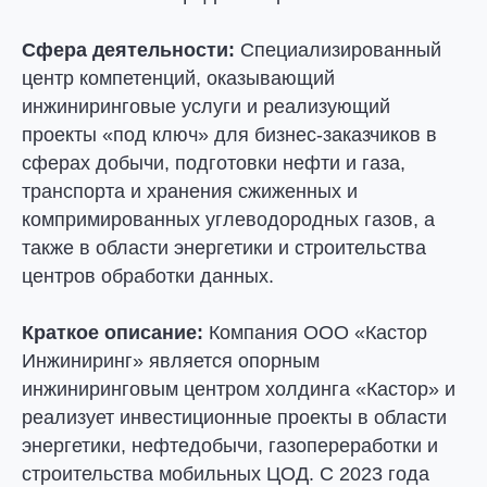
Сфера деятельности:
Специализированный
центр компетенций, оказывающий
инжиниринговые услуги и реализующий
проекты «под ключ» для бизнес-заказчиков в
сферах добычи, подготовки нефти и газа,
транспорта и хранения сжиженных и
компримированных углеводородных газов, а
также в области энергетики и строительства
центров обработки данных.
Краткое описание:
Компания ООО «Кастор
Инжиниринг» является опорным
инжиниринговым центром холдинга «Кастор» и
реализует инвестиционные проекты в области
энергетики, нефтедобычи, газопереработки и
строительства мобильных ЦОД. С 2023 года