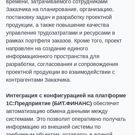
времени, затрачиваемого сотрудниками
Заказчика на планирование, организацию,
постановку задач и разработку проектной
продукции, а также повышение качества
управления трудозатратами и ресурсами в
рамках портфеля заказов. Кроме того, проект
направлен на создание единого
информационного пространства для
разработки, согласования и сопровождения
проектной продукции во взаимодействии с
контрагентами Заказчика.
Интеграция с конфигурацией на платформе
1С:Предприятие (БИТ.ФИНАНС)
обеспечит
автоматизацию обмена данными между
системами. Это позволит оперативно получать
информацию из внешней системы по
требуемым объектам, оставаясь в единой