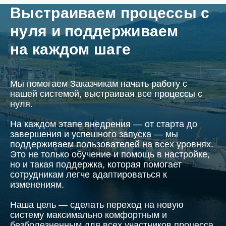
Выстраиваем процессы с
нуля и поддерживаем
на каждом шаге
Мы помогаем Заказчикам начать работу с
нашей системой, выстраивая все процессы с
нуля.
На каждом этапе внедрения — от старта до
завершения и успешного запуска — мы
поддерживаем пользователей на всех уровнях.
Это не только обучение и помощь в настройке,
но и такая поддержка, которая помогает
сотрудникам легче адаптироваться к
изменениям.
Наша цель — сделать переход на новую
систему максимально комфортным и
безболезненным для всех участников процесса.