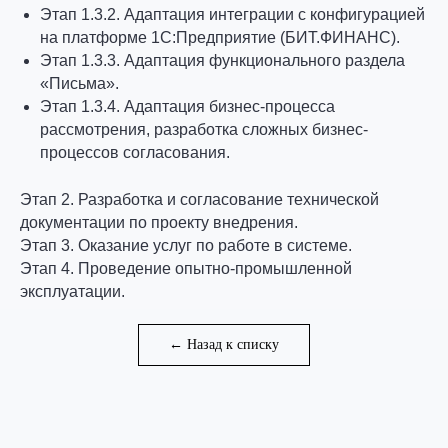
Этап 1.3.2. Адаптация интеграции с конфигурацией
на платформе 1С:Предприятие (БИТ.ФИНАНС).
Этап 1.3.3. Адаптация функционального раздела
«Письма».
Этап 1.3.4. Адаптация бизнес-процесса
рассмотрения, разработка сложных бизнес-
процессов согласования.
Этап 2. Разработка и согласование технической
документации по проекту внедрения.
Этап 3. Оказание услуг по работе в системе.
Этап 4. Проведение опытно-промышленной
эксплуатации.
← Назад к списку