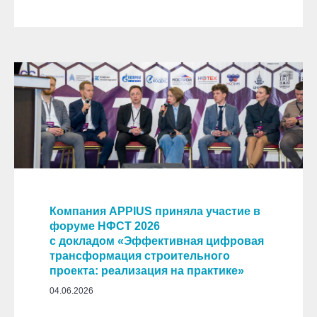
Компания APPIUS приняла участие в
форуме НФСТ 2026
с докладом «Эффективная цифровая
трансформация строительного
проекта: реализация на практике»
04.06.2026