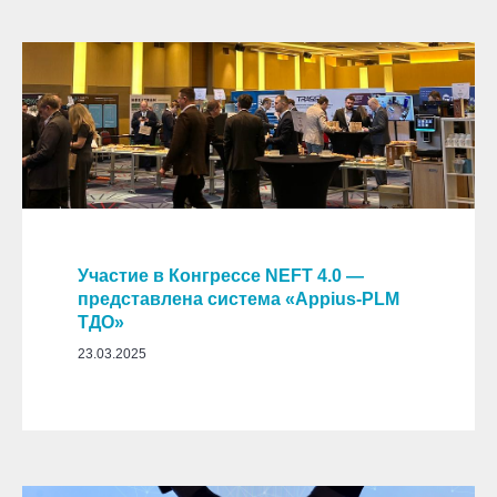
Участие в Конгрессе NEFT 4.0 —
представлена система «Appius-PLM
ТДО»
23.03.2025