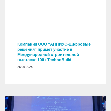
Компания ООО "АППИУС-Цифровые
решения" примет участие в
Международной строительной
выставке 100+ TechnoBuild
26.09.2025