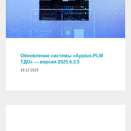
Обновление системы «Appius-PLM
ТДО» — версия 2025.6.3.5
18.12.2025