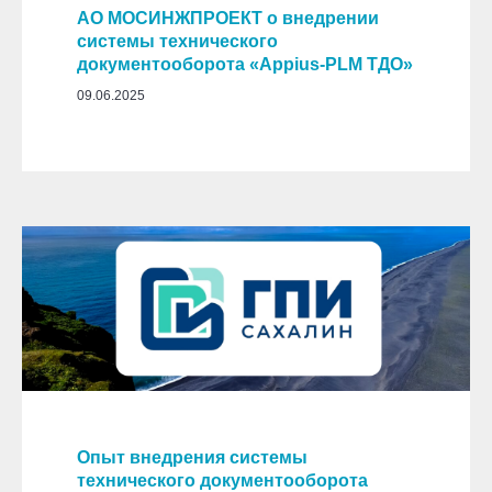
АО МОСИНЖПРОЕКТ о внедрении
системы технического
документооборота «Appius-PLM ТДО»
09.06.2025
Опыт внедрения системы
технического документооборота