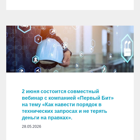
2 июня состоится совместный
вебинар с компанией «Первый Бит»
на тему
«Как навести порядок в
технических запросах и не терять
деньги на правках».
28.05.2026