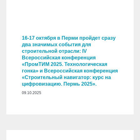
16-17 октября в Перми пройдет сразу
два значимых события для
строительной отрасли:
IV
Всероссийская конференция
«ПромТИМ 2025. Технологическая
гонка» и Всероссийская конференция
«Строительный навигатор: курс на
цифровизацию. Пермь 2025».
09.10.2025