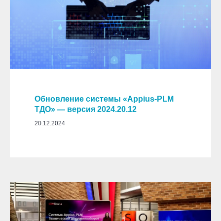
Обновление системы «Appius-PLM
ТДО» — версия 2024.20.12
20.12.2024