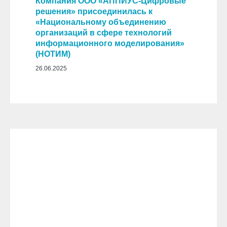
Компания ООО «АППИУС-Цифровые
решения» присоединилась к
«Национальному объединению
организаций в сфере технологий
информационного моделирования»
(НОТИМ)
26.06.2025