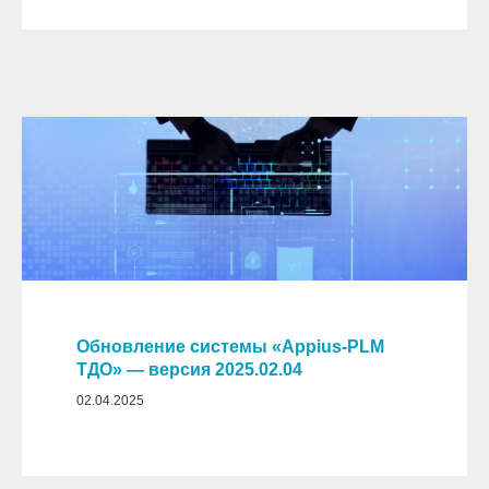
Обновление системы «Appius-PLM
ТДО» — версия 2025.02.04
02.04.2025