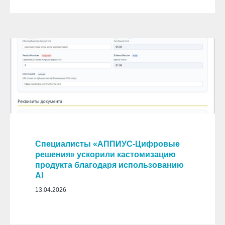
Специалисты «АППИУС-Цифровые
решения» ускорили кастомизацию
продукта благодаря использованию
AI
13.04.2026