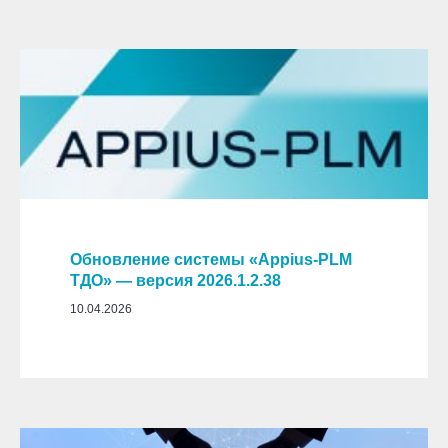
Обновление системы «Appius-PLM
ТДО» — версия 2026.1.2.38
10.04.2026