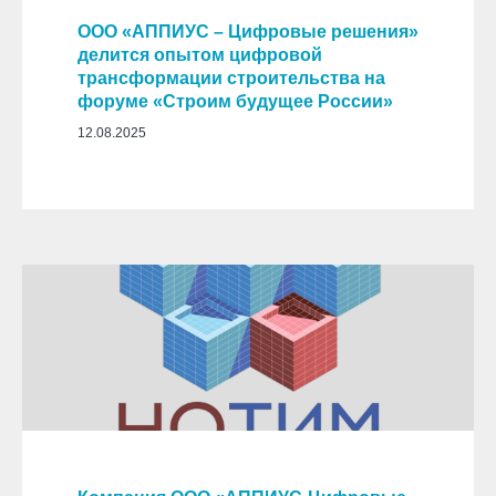
ООО «АППИУС – Цифровые решения»
делится опытом цифровой
трансформации строительства на
форуме «Строим будущее России»
12.08.2025