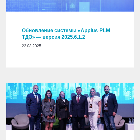
Обновление системы «Appius-PLM
ТДО» — версия 2025.6.1.2
22.08.2025