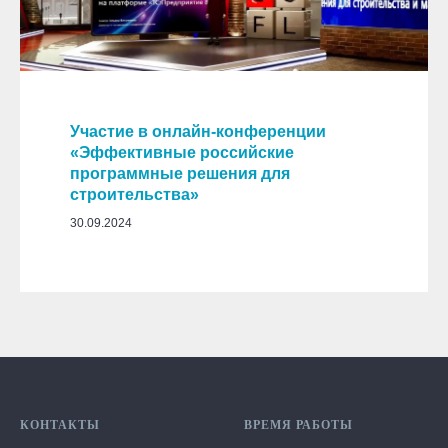
Участие в онлайн-конференции
«Эффективные российские
программные решения для
строительства»
30.09.2024
КОНТАКТЫ
ВРЕМЯ РАБОТЫ