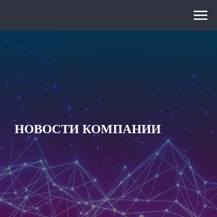
НОВОСТИ КОМПАНИИ